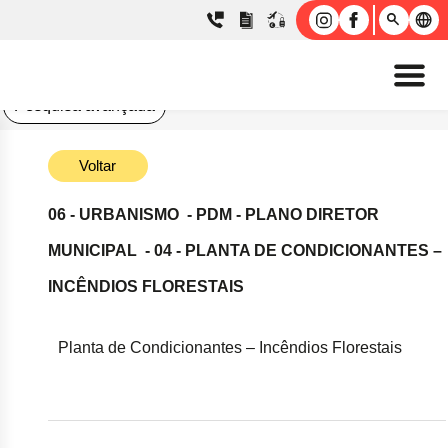
Pesquisa avançada
Voltar
06 - URBANISMO
- PDM - PLANO DIRETOR
MUNICIPAL
- 04 - PLANTA DE CONDICIONANTES –
INCÊNDIOS FLORESTAIS
Planta de Condicionantes – Incêndios Florestais