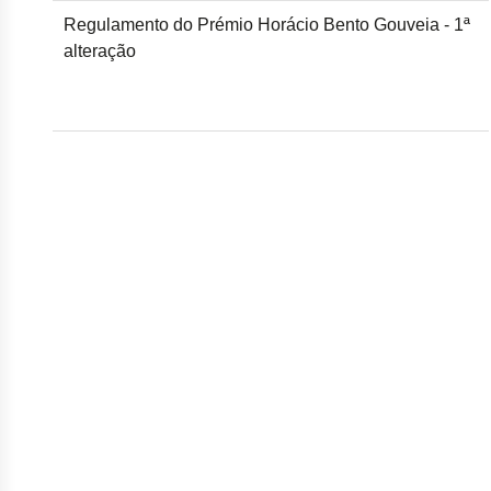
Regulamento do Prémio Horácio Bento Gouveia - 1ª
alteração