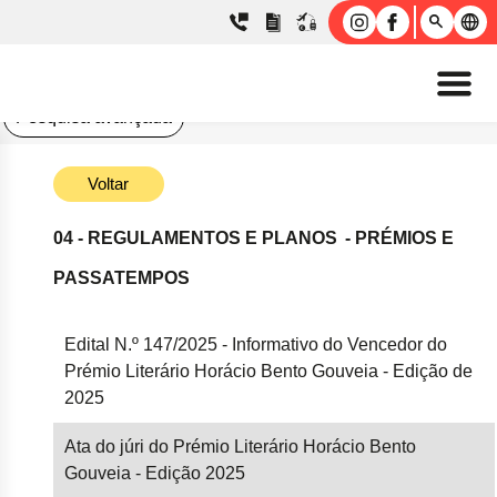
Pesquisa avançada
Voltar
04 - REGULAMENTOS E PLANOS
- PRÉMIOS E
PASSATEMPOS
Edital N.º 147/2025 - Informativo do Vencedor do
Prémio Literário Horácio Bento Gouveia - Edição de
2025
Ata do júri do Prémio Literário Horácio Bento
Gouveia - Edição 2025