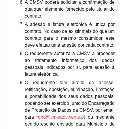
A CMSV poderá solicitar a confirmação de
qualquer elemento fornecido pelo titular do
contrato.
A adesão à fatura eletrónica é única por
contrato. No caso de existir mais do que um
contrato para o mesmo consumidor, este
deve efetuar uma adesão por cada contrato.
O requerente autoriza a CMSV a proceder
ao tratamento informático dos dados
pessoais indicados por si, para adesão à
fatura eletrónica.
O requerente tem direito de acesso,
retificação, oposição, eliminação, limitação
e portabilidade dos seus dados pessoais,
podendo ser exercido junto do Encarregado
de Proteção de Dados da CMSV, por email
para
rgpd@cm-saovicente.pt
ou mediante
pedido escrito enviado para Município de