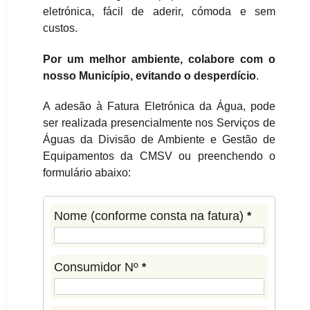
eletrónica, fácil de aderir, cómoda e sem
custos.
Por um melhor ambiente, colabore com o
nosso Município, evitando o desperdício
.
A adesão à Fatura Eletrónica da Água, pode
ser realizada presencialmente nos Serviços de
Águas da Divisão de Ambiente e Gestão de
Equipamentos da CMSV ou preenchendo o
formulário abaixo:
Nome (conforme consta na fatura)
*
Consumidor Nº
*