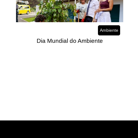
Ambiente
Dia Mundial do Ambiente