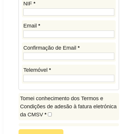
NIF
*
Email
*
Confirmação de Email
*
Telemóvel
*
Tomei conhecimento dos Termos e
Condições de adesão à fatura eletrónica
da CMSV
*