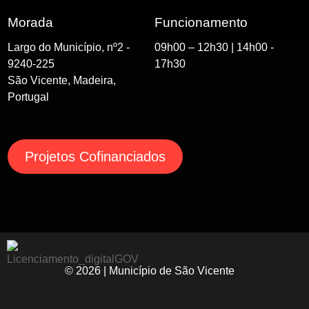
Morada
Funcionamento
Largo do Município, nº2 -
09h00 – 12h30 | 14h00 -
9240-225
17h30
São Vicente, Madeira,
Portugal
Projetos Cofinanciados
© 2026 |
Município de São Vicente