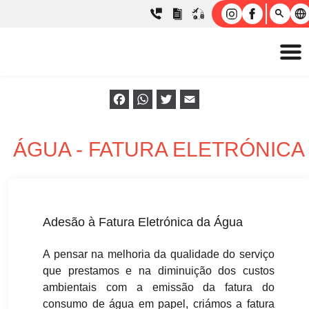
Facebook
WhatsApp
Twitter
Email
ÁGUA - FATURA ELETRÓNICA
Adesão à Fatura Eletrónica da Água
A pensar na melhoria da qualidade do serviço
que prestamos e na diminuição dos custos
ambientais com a emissão da fatura do
consumo de água em papel, criámos a fatura