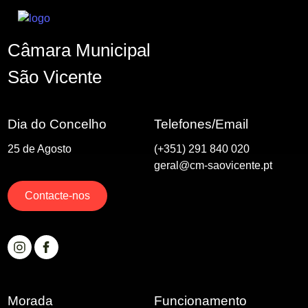
Câmara Municipal
São Vicente
Dia do Concelho
Telefones/Email
25 de Agosto
(+351) 291 840 020
geral@cm-saovicente.pt
Contacte-nos
Morada
Funcionamento