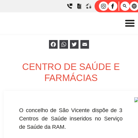
Facebook
WhatsApp
Twitter
Email
CENTRO DE SAÚDE E
FARMÁCIAS
O concelho de São Vicente dispõe de 3
Centros de Saúde inseridos no Serviço
de Saúde da RAM.