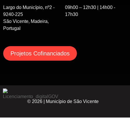
Largo do Município, nº2 -
09h00 – 12h30 | 14h00 -
9240-225
17h30
São Vicente, Madeira,
Portugal
Projetos Cofinanciados
© 2026 |
Município de São Vicente